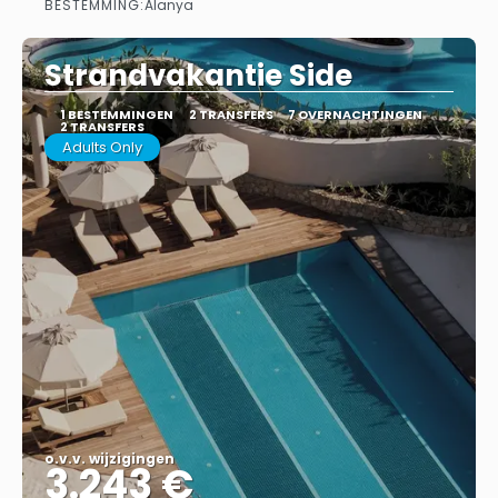
BESTEMMING:
Alanya
Bekijk
Strandvakantie Side
1 BESTEMMINGEN
2 TRANSFERS
7 OVERNACHTINGEN
2 TRANSFERS
Adults Only
o.v.v. wijzigingen
3.243 €