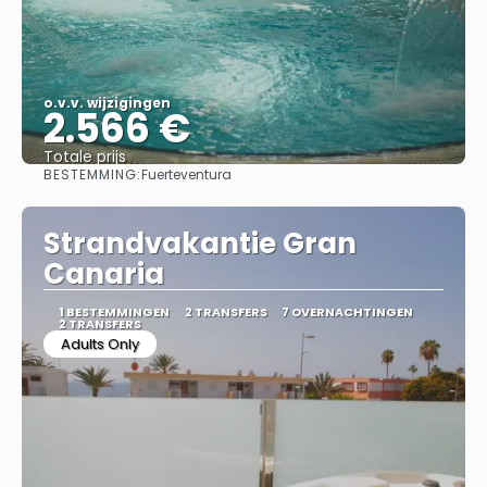
o.v.v. wijzigingen
2.566 €
Totale prijs
BESTEMMING:
Fuerteventura
Bekijk
Strandvakantie Gran
Canaria
1 BESTEMMINGEN
2 TRANSFERS
7 OVERNACHTINGEN
2 TRANSFERS
Adults Only