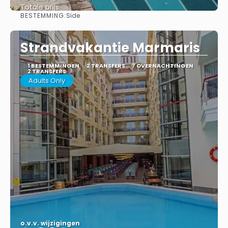
Totale prijs
BESTEMMING:
Side
Bekijk
Strandvakantie Marmaris
1 BESTEMMINGEN
2 TRANSFERS
7 OVERNACHTINGEN
2 TRANSFERS
Adults Only
o.v.v. wijzigingen