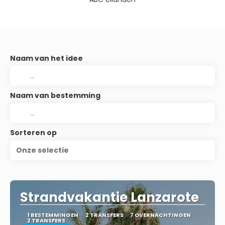
Naam van het idee
Naam van bestemming
Sorteren op
Onze selectie
Strandvakantie Lanzarote
1 BESTEMMINGEN
2 TRANSFERS
7 OVERNACHTINGEN
2 TRANSFERS