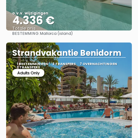
o.v.v. wijzigingen
4.336 €
Totale prijs
BESTEMMING:
Mallorca (island)
Bekijk
Strandvakantie Benidorm
1 BESTEMMINGEN
2 TRANSFERS
7 OVERNACHTINGEN
2 TRANSFERS
Adults Only