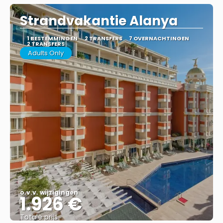
Strandvakantie Alanya
1 BESTEMMINGEN
2 TRANSFERS
7 OVERNACHTINGEN
2 TRANSFERS
Adults Only
o.v.v. wijzigingen
1.926 €
Totale prijs