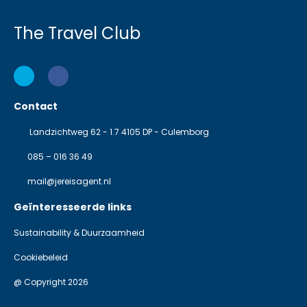
The Travel Club
Contact
Landzichtweg 62 - 1.7 4105 DP - Culemborg
085 – 016 36 49
mail@jereisagent.nl
Geïnteresseerde links
Sustainability & Duurzaamheid
Cookiebeleid
@ Copyright 2026