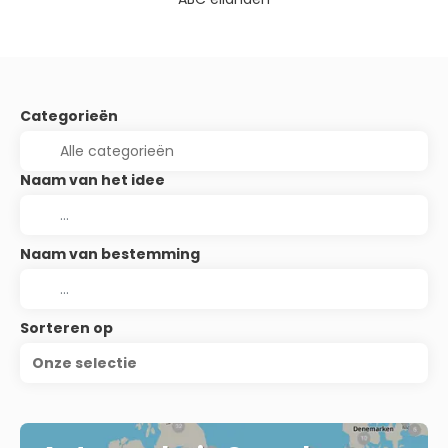
Categorieën
Naam van het idee
Naam van bestemming
Sorteren op
Onze selectie