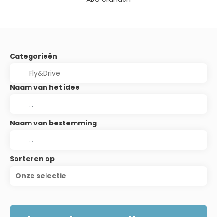
Categorieën
Naam van het idee
Naam van bestemming
Sorteren op
Onze selectie