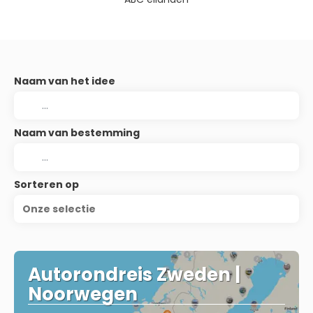
Naam van het idee
Naam van bestemming
Sorteren op
Onze selectie
Autorondreis Zweden |
Noorwegen