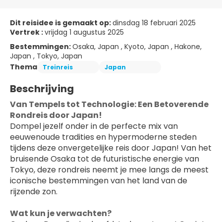
Dit reisidee is gemaakt op:
dinsdag 18 februari 2025
Vertrek :
vrijdag 1 augustus 2025
Bestemmingen:
Osaka, Japan , Kyoto, Japan , Hakone,
Japan , Tokyo, Japan
Thema
Treinreis
Japan
Beschrijving
Van Tempels tot Technologie: Een Betoverende 
Rondreis door Japan! 
Dompel jezelf onder in de perfecte mix van 
eeuwenoude tradities en hypermoderne steden 
tijdens deze onvergetelijke reis door Japan! Van het 
bruisende Osaka tot de futuristische energie van 
Tokyo, deze rondreis neemt je mee langs de meest 
iconische bestemmingen van het land van de 
rijzende zon.
Wat kun je verwachten?