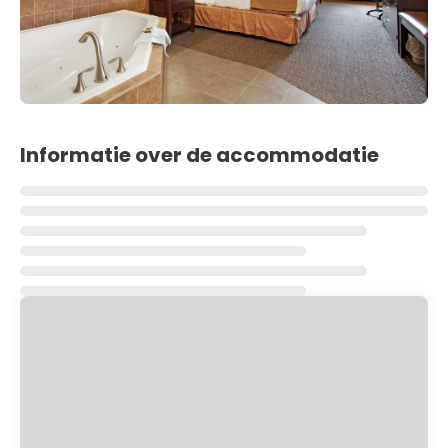
Informatie over de accommodatie