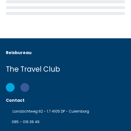
Reisbureau
The Travel Club
Contact
Landzichtweg 62 - 1.7 4105 DP - Culemborg
085 – 016 36 49