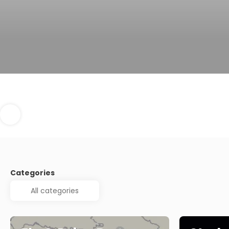
Categories