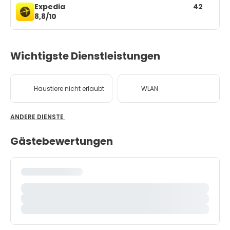
Expedia
42
8,8/10
Wichtigste Dienstleistungen
Haustiere nicht erlaubt
WLAN
ANDERE DIENSTE
Gästebewertungen