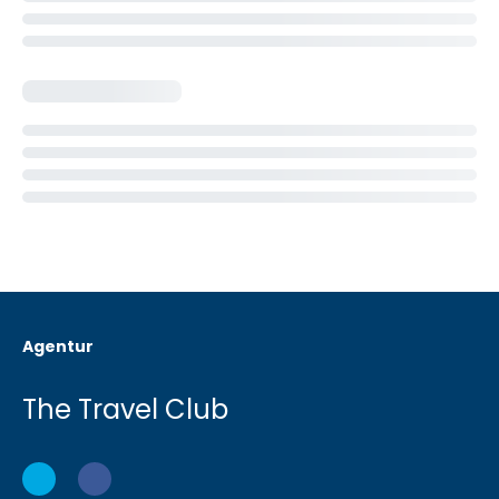
Agentur
The Travel Club