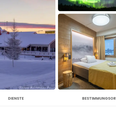
DIENSTE
BESTIMMUNGSOR