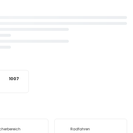
1007
herbereich
Radfahren