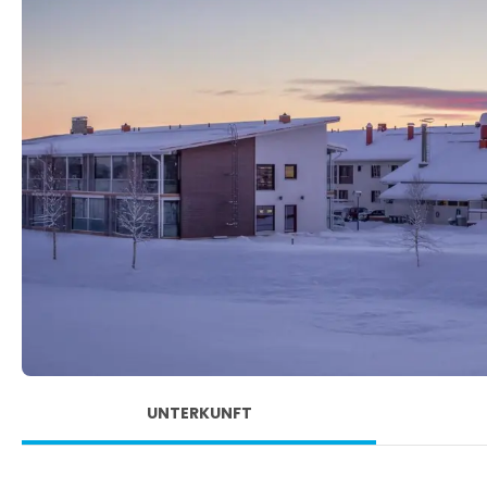
UNTERKUNFT