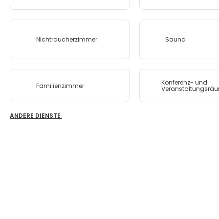
Nichtraucherzimmer
Sauna
Konferenz- und
Familienzimmer
Veranstaltungsrä
ANDERE DIENSTE