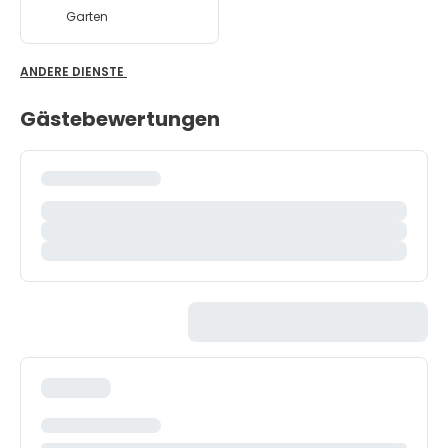
Garten
ANDERE DIENSTE
Gästebewertungen