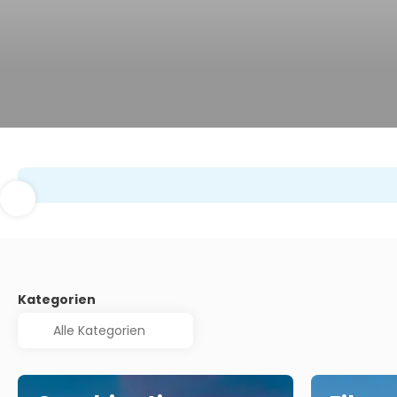
Kategorien